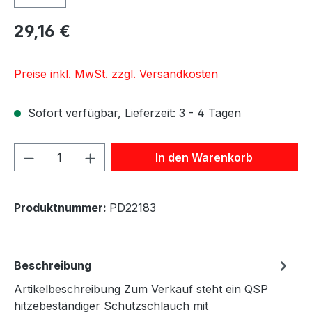
29,16 €
Preise inkl. MwSt. zzgl. Versandkosten
Sofort verfügbar, Lieferzeit: 3 - 4 Tagen
Produkt Anzahl: Gib den gewünschten We
In den Warenkorb
Produktnummer:
PD22183
Beschreibung
Artikelbeschreibung Zum Verkauf steht ein QSP
hitzebeständiger Schutzschlauch mit