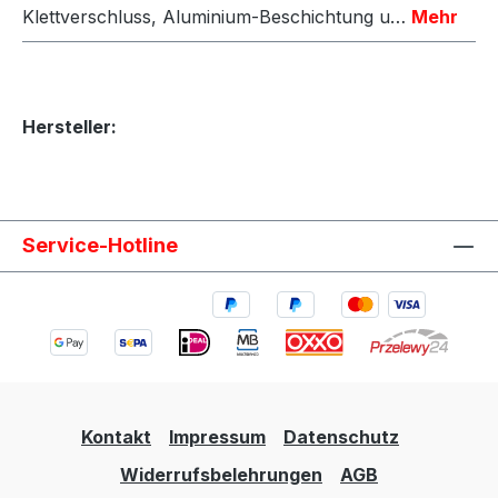
Klettverschluss, Aluminium-Beschichtung u…
Mehr
Hersteller:
Service-Hotline
Kontakt
Impressum
Datenschutz
Widerrufsbelehrungen
AGB