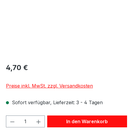
4,70 €
Preise inkl. MwSt. zzgl. Versandkosten
Sofort verfügbar, Lieferzeit: 3 - 4 Tagen
Produkt Anzahl: Gib den gewünschten We
In den Warenkorb