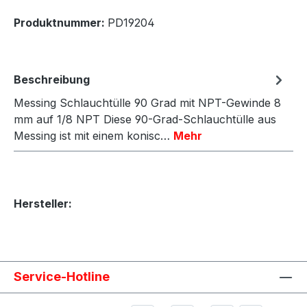
Produktnummer:
PD19204
Beschreibung
Messing Schlauchtülle 90 Grad mit NPT-Gewinde 8
mm auf 1/8 NPT Diese 90-Grad-Schlauchtülle aus
Messing ist mit einem konisc…
Mehr
Hersteller:
Service-Hotline