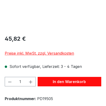
45,82 €
Preise inkl. MwSt. zzgl. Versandkosten
Sofort verfügbar, Lieferzeit: 3 - 4 Tagen
Produkt Anzahl: Gib den gewünschten We
In den Warenkorb
Produktnummer:
PD19505