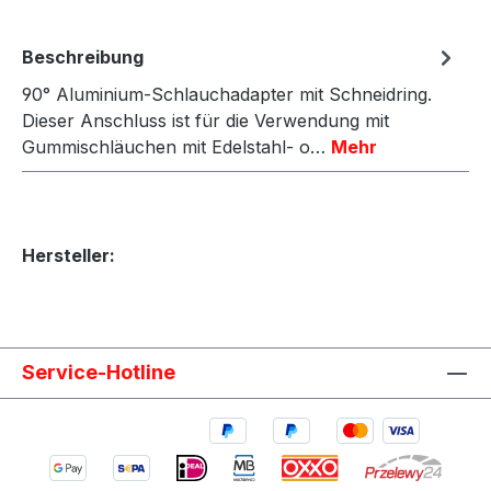
Beschreibung
90° Aluminium-Schlauchadapter mit Schneidring.
Dieser Anschluss ist für die Verwendung mit
Gummischläuchen mit Edelstahl- o…
Mehr
Hersteller:
Service-Hotline