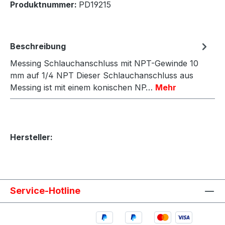
Produktnummer:
PD19215
Beschreibung
Messing Schlauchanschluss mit NPT-Gewinde 10
mm auf 1/4 NPT Dieser Schlauchanschluss aus
Messing ist mit einem konischen NP…
Mehr
Hersteller:
Service-Hotline