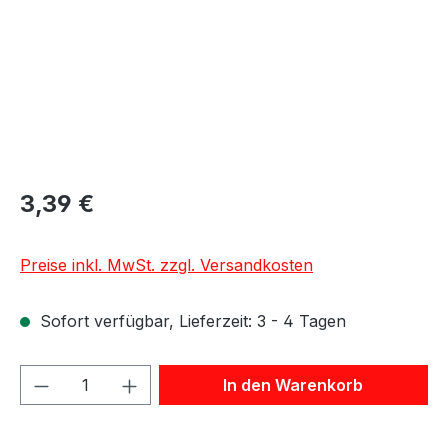
3,39 €
Preise inkl. MwSt. zzgl. Versandkosten
Sofort verfügbar, Lieferzeit: 3 - 4 Tagen
Produkt Anzahl: Gib den gewünschten We
In den Warenkorb