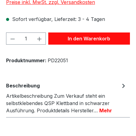
Preise inkl. MwSt. zzgl. Versandkosten
Sofort verfügbar, Lieferzeit: 3 - 4 Tagen
Produkt Anzahl: Gib den gewünschten We
In den Warenkorb
Produktnummer:
PD22051
Beschreibung
Artikelbeschreibung Zum Verkauf steht ein
selbstklebendes QSP Klettband in schwarzer
Ausführung. Produktdetails Hersteller…
Mehr