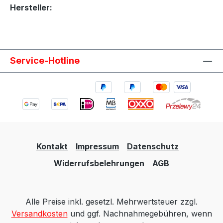
Hersteller:
Service-Hotline
Kontakt
Impressum
Datenschutz
Widerrufsbelehrungen
AGB
Alle Preise inkl. gesetzl. Mehrwertsteuer zzgl.
Versandkosten
und ggf. Nachnahmegebühren, wenn