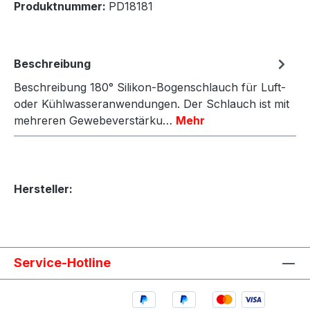
Produktnummer:
PD18181
Beschreibung
Beschreibung 180° Silikon-Bogenschlauch für Luft-
oder Kühlwasseranwendungen. Der Schlauch ist mit
mehreren Gewebeverstärku…
Mehr
Hersteller:
Service-Hotline