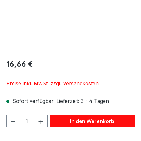
16,66 €
Preise inkl. MwSt. zzgl. Versandkosten
Sofort verfügbar, Lieferzeit: 3 - 4 Tagen
Produkt Anzahl: Gib den gewünschten We
In den Warenkorb