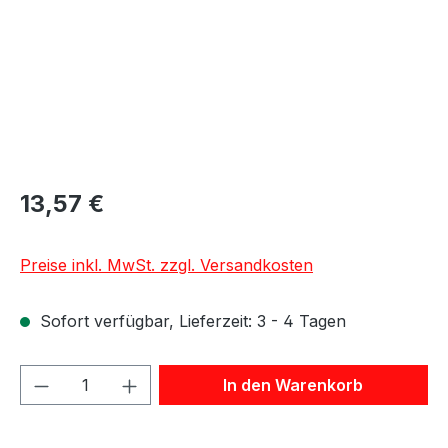
13,57 €
Preise inkl. MwSt. zzgl. Versandkosten
Sofort verfügbar, Lieferzeit: 3 - 4 Tagen
Produkt Anzahl: Gib den gewünschten We
In den Warenkorb