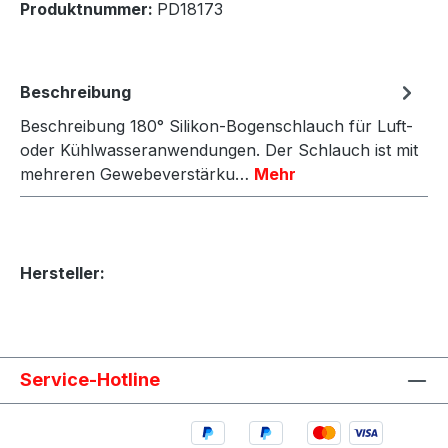
Produktnummer:
PD18173
Beschreibung
Beschreibung 180° Silikon-Bogenschlauch für Luft-
oder Kühlwasseranwendungen. Der Schlauch ist mit
mehreren Gewebeverstärku…
Mehr
Hersteller:
Service-Hotline