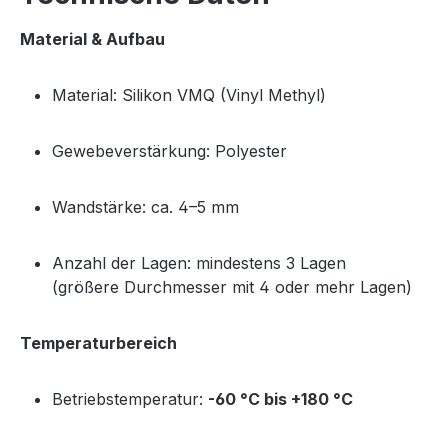
Material & Aufbau
Material: Silikon VMQ (Vinyl Methyl)
Gewebeverstärkung: Polyester
Wandstärke: ca. 4–5 mm
Anzahl der Lagen: mindestens 3 Lagen
(größere Durchmesser mit 4 oder mehr Lagen)
Temperaturbereich
Betriebstemperatur:
-60 °C bis +180 °C