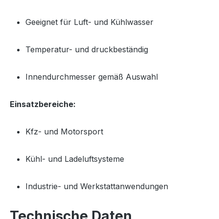
Geeignet für Luft- und Kühlwasser
Temperatur- und druckbeständig
Innendurchmesser gemäß Auswahl
Einsatzbereiche:
Kfz- und Motorsport
Kühl- und Ladeluftsysteme
Industrie- und Werkstattanwendungen
Technische Daten