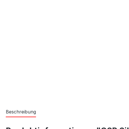
Beschreibung