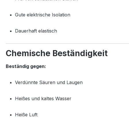
Gute elektrische Isolation
Dauerhaft elastisch
Chemische Beständigkeit
Beständig gegen:
Verdünnte Säuren und Laugen
Heißes und kaltes Wasser
Heiße Luft