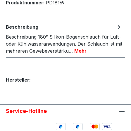
Produktnummer:
PD18169
Beschreibung
Beschreibung 180° Silikon-Bogenschlauch für Luft-
oder Kühlwasseranwendungen. Der Schlauch ist mit
mehreren Gewebeverstärku…
Mehr
Hersteller:
Service-Hotline