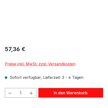
57,36 €
Preise inkl. MwSt. zzgl. Versandkosten
Sofort verfügbar, Lieferzeit: 3 - 4 Tagen
Produkt Anzahl: Gib den gewünschten We
In den Warenkorb