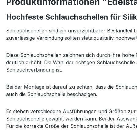
Produktinformationen "Edelsta
Hochfeste Schlauchschellen für Sil
Schlauchschellen sind ein unverzichtbarer Bestandteil 
zuverlässige Verbindung sollten stets qualitativ hochw
Diese Schlauchschellen zeichnen sich durch ihre hohe F
deutlich erhöht. Die Wahl der richtigen Schlauchschelle s
Schlauchverbindung ist.
Bei der Montage ist darauf zu achten, dass die Schlauc
auch die Schlauchschelle beschädigen.
Es stehen verschiedene Ausführungen und Größen zur V
Schlauchschelle gewählt werden kann. Bei der Auswahl
Für die korrekte Größe der Schlauchschelle ist der A