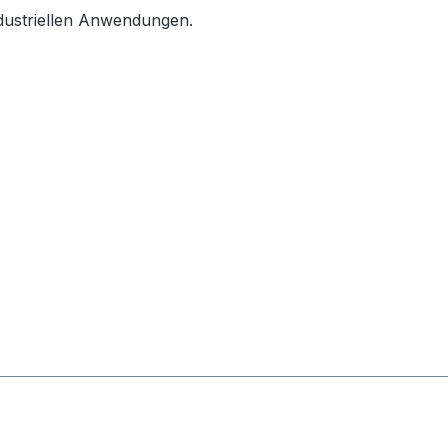
ndustriellen Anwendungen.