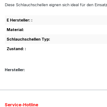
Diese Schlauchschellen eignen sich ideal für den Einsa
E Hersteller: :
Material:
Schlauchschellen Typ:
Zustand: :
Hersteller:
Service-Hotline