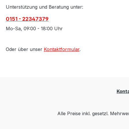
Unterstützung und Beratung unter:
0151 - 22347379
Mo-Sa, 09:00 - 18:00 Uhr
Oder über unser
Kontaktformular
.
Kont
Alle Preise inkl. gesetzl. Mehrwe