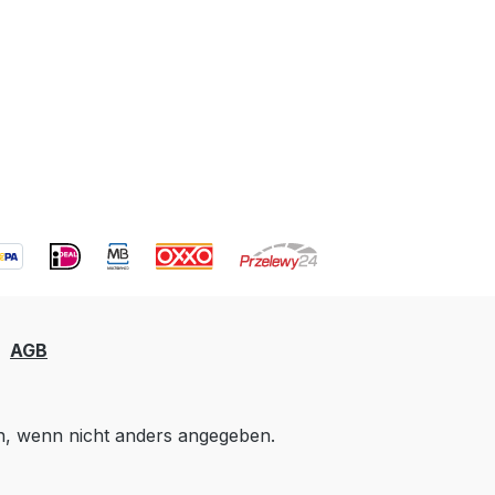
AGB
 wenn nicht anders angegeben.