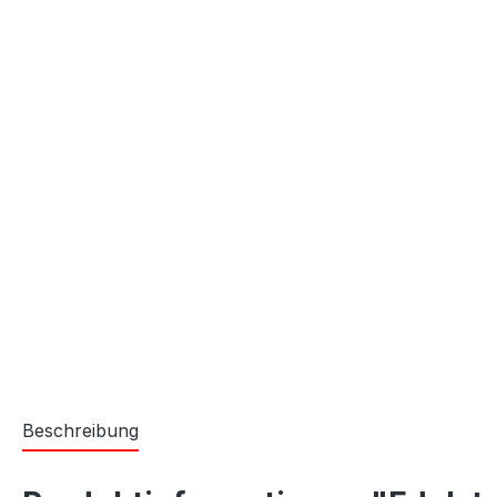
Beschreibung