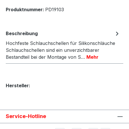
Produktnummer:
PD19103
Beschreibung
Hochfeste Schlauchschellen für Silikonschläuche
Schlauchschellen sind ein unverzichtbarer
Bestandteil bei der Montage von S…
Mehr
Hersteller:
Service-Hotline