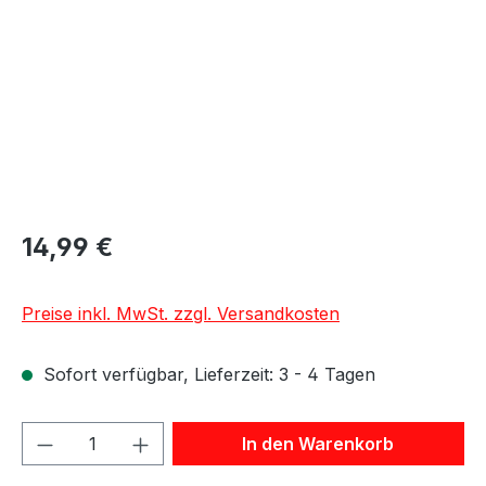
14,99 €
Preise inkl. MwSt. zzgl. Versandkosten
Sofort verfügbar, Lieferzeit: 3 - 4 Tagen
Produkt Anzahl: Gib den gewünschten We
In den Warenkorb