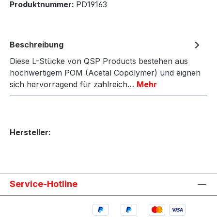
Produktnummer:
PD19163
Beschreibung
Diese L-Stücke von QSP Products bestehen aus
hochwertigem POM (Acetal Copolymer) und eignen
sich hervorragend für zahlreich…
Mehr
Hersteller:
Service-Hotline