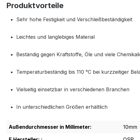
Produktvorteile
Sehr hohe Festigkeit und Verschleißbeständigkeit
Leichtes und langlebiges Material
Beständig gegen Kraftstoffe, Öle und viele Chemikal
Temperaturbeständig bis 110 °C bei kurzzeitiger Bel
Vielseitig einsetzbar in verschiedenen Branchen
In unterschiedlichen Größen erhältlich
Außendurchmesser in Millimeter:
10mm
E Hersteller: :
QSP