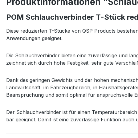
Produktinformationen "Schlau
POM Schlauchverbinder T-Stück red
Diese reduzierten T-Stücke von QSP Products bestehen 
Anwendungen geeignet.
Die Schlauchverbinder bieten eine zuverlässige und l
zeichnet sich durch hohe Festigkeit, sehr gute Verschle
Dank des geringen Gewichts und der hohen mechanische
Landwirtschaft, im Fahrzeugbereich, in Haushaltsgeräte
Beanspruchung und somit optimal für anspruchsvolle Ei
Der Schlauchverbinder ist für einen Temperaturbereich 
bar geeignet. Damit ist eine zuverlässige Funktion auch 