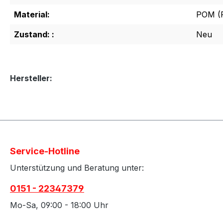
Material:
POM (P
Zustand: :
Neu
Hersteller:
Service-Hotline
Unterstützung und Beratung unter:
0151 - 22347379
Mo-Sa, 09:00 - 18:00 Uhr