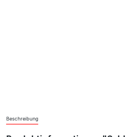
Beschreibung