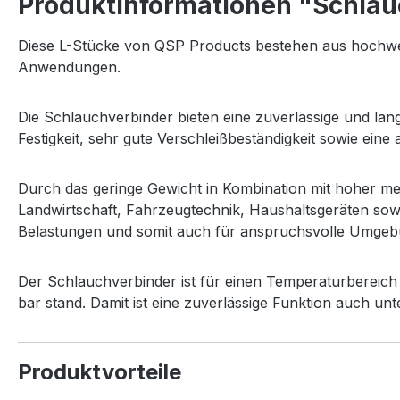
Produktinformationen "Schlau
Diese L-Stücke von QSP Products bestehen aus hochwer
Anwendungen.
Die Schlauchverbinder bieten eine zuverlässige und l
Festigkeit, sehr gute Verschleißbeständigkeit sowie ein
Durch das geringe Gewicht in Kombination mit hoher mec
Landwirtschaft, Fahrzeugtechnik, Haushaltsgeräten sow
Belastungen und somit auch für anspruchsvolle Umgeb
Der Schlauchverbinder ist für einen Temperaturbereich 
bar stand. Damit ist eine zuverlässige Funktion auch u
Produktvorteile