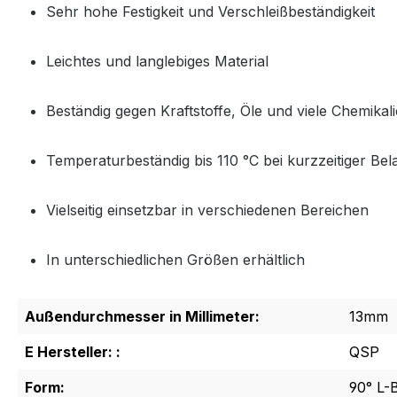
Sehr hohe Festigkeit und Verschleißbeständigkeit
Leichtes und langlebiges Material
Beständig gegen Kraftstoffe, Öle und viele Chemikal
Temperaturbeständig bis 110 °C bei kurzzeitiger Bel
Vielseitig einsetzbar in verschiedenen Bereichen
In unterschiedlichen Größen erhältlich
Außendurchmesser in Millimeter:
13mm
E Hersteller: :
QSP
Form:
90° L-