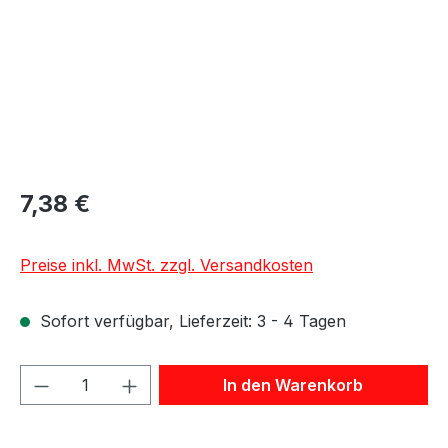
7,38 €
Preise inkl. MwSt. zzgl. Versandkosten
Sofort verfügbar, Lieferzeit: 3 - 4 Tagen
Produkt Anzahl: Gib den gewünschten We
In den Warenkorb