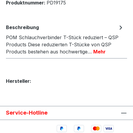
Produktnummer:
PD19175
Beschreibung
POM Schlauchverbinder T-Stück reduziert – QSP
Products Diese reduzierten T-Stücke von QSP
Products bestehen aus hochwertige…
Mehr
Hersteller:
Service-Hotline