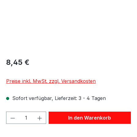
8,45 €
Preise inkl. MwSt. zzgl. Versandkosten
Sofort verfügbar, Lieferzeit: 3 - 4 Tagen
Produkt Anzahl: Gib den gewünschten We
In den Warenkorb