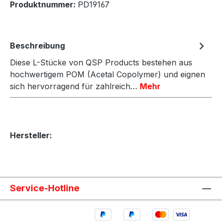
Produktnummer:
PD19167
Beschreibung
Diese L-Stücke von QSP Products bestehen aus
hochwertigem POM (Acetal Copolymer) und eignen
sich hervorragend für zahlreich…
Mehr
Hersteller:
Service-Hotline