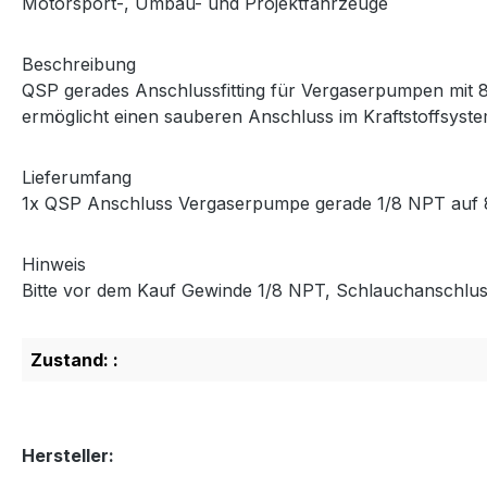
Motorsport-, Umbau- und Projektfahrzeuge
Beschreibung
QSP gerades Anschlussfitting für Vergaserpumpen mit 
ermöglicht einen sauberen Anschluss im Kraftstoffsyste
Lieferumfang
1x QSP Anschluss Vergaserpumpe gerade 1/8 NPT auf
Hinweis
Bitte vor dem Kauf Gewinde 1/8 NPT, Schlauchanschlus
Zustand: :
Hersteller: