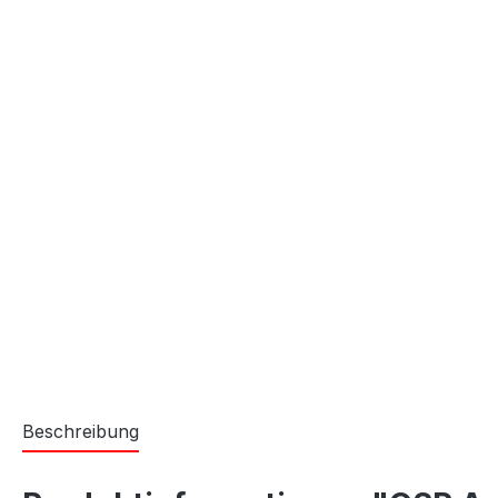
Beschreibung