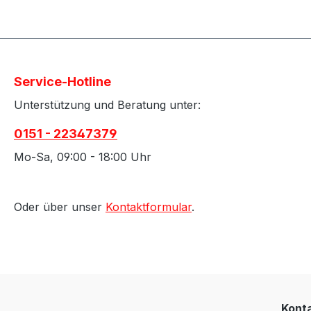
Service-Hotline
Unterstützung und Beratung unter:
0151 - 22347379
Mo-Sa, 09:00 - 18:00 Uhr
Oder über unser
Kontaktformular
.
Kont