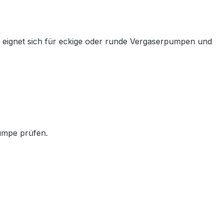
 eignet sich für eckige oder runde Vergaserpumpen und
umpe prüfen.