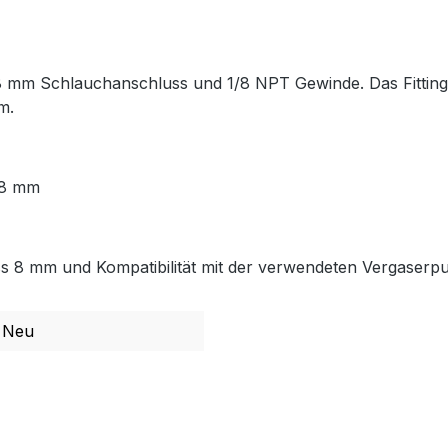
8 mm Schlauchanschluss und 1/8 NPT Gewinde. Das Fitting
m.
 8 mm
s 8 mm und Kompatibilität mit der verwendeten Vergaserp
Neu