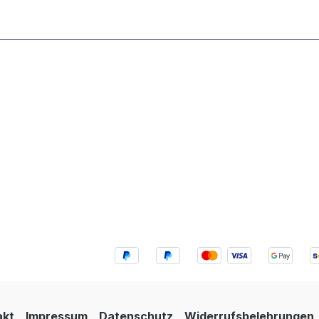
akt
Impressum
Datenschutz
Widerrufsbelehrungen