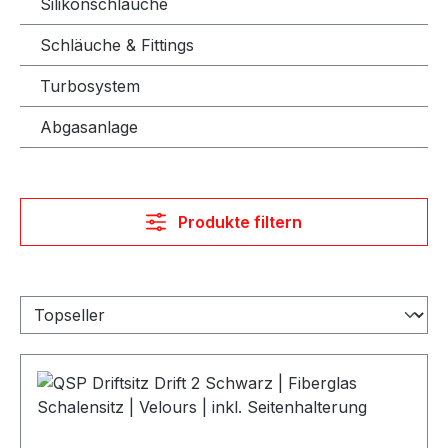
Silikonschläuche
Schläuche & Fittings
Turbosystem
Abgasanlage
Produkte filtern