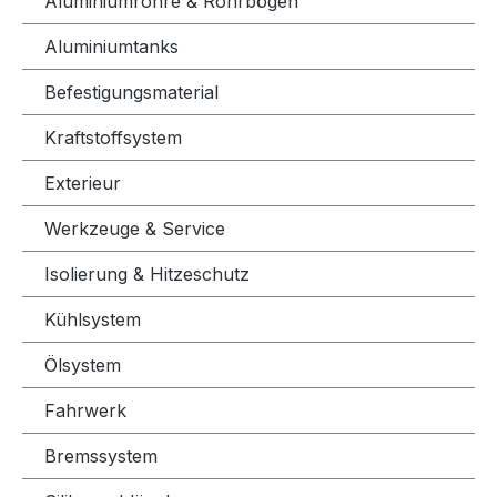
Aluminiumrohre & Rohrbögen
Aluminiumtanks
Befestigungsmaterial
Kraftstoffsystem
Exterieur
Werkzeuge & Service
Isolierung & Hitzeschutz
Kühlsystem
Ölsystem
Fahrwerk
Bremssystem