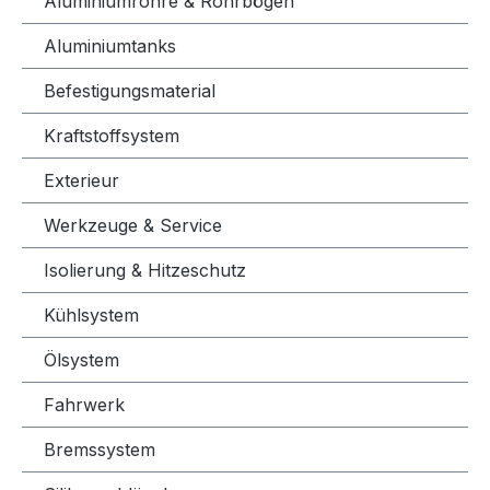
Aluminiumrohre & Rohrbögen
Aluminiumtanks
Befestigungsmaterial
Kraftstoffsystem
Exterieur
Werkzeuge & Service
Isolierung & Hitzeschutz
Kühlsystem
Ölsystem
Fahrwerk
Bremssystem