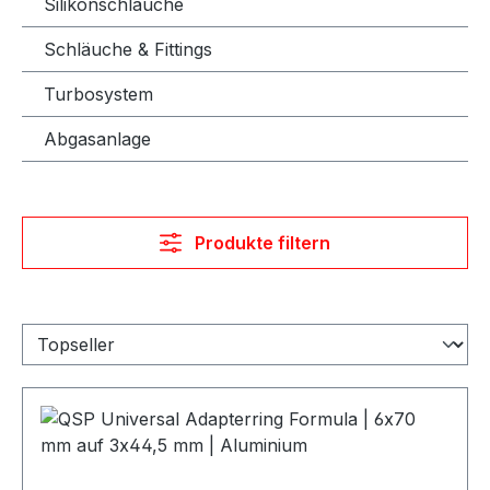
Silikonschläuche
Schläuche & Fittings
Turbosystem
Abgasanlage
Produkte filtern