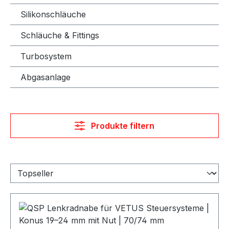
Silikonschläuche
Schläuche & Fittings
Turbosystem
Abgasanlage
Produkte filtern