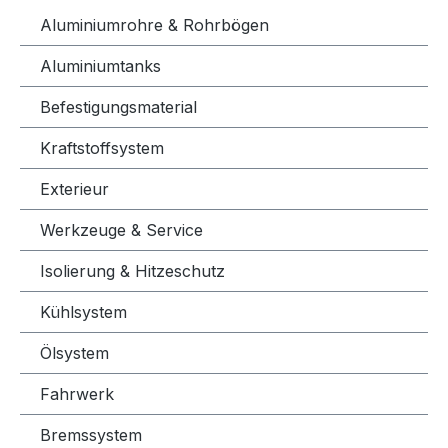
Aluminiumrohre & Rohrbögen
Aluminiumtanks
Befestigungsmaterial
Kraftstoffsystem
Exterieur
Werkzeuge & Service
Isolierung & Hitzeschutz
Kühlsystem
Ölsystem
Fahrwerk
Bremssystem