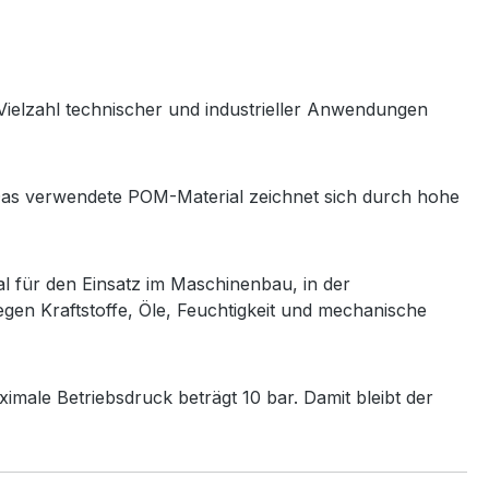
ielzahl technischer und industrieller Anwendungen
Das verwendete POM-Material zeichnet sich durch hohe
l für den Einsatz im Maschinenbau, in der
gen Kraftstoffe, Öle, Feuchtigkeit und mechanische
imale Betriebsdruck beträgt 10 bar. Damit bleibt der