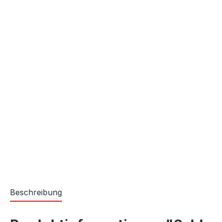
Beschreibung