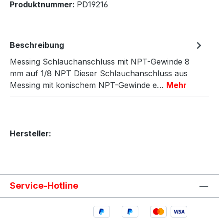
Produktnummer:
PD19216
Beschreibung
Messing Schlauchanschluss mit NPT-Gewinde 8
mm auf 1/8 NPT Dieser Schlauchanschluss aus
Messing mit konischem NPT-Gewinde e…
Mehr
Hersteller:
Service-Hotline