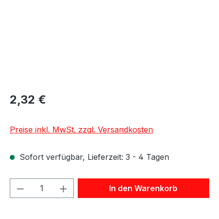
2,32 €
Preise inkl. MwSt. zzgl. Versandkosten
Sofort verfügbar, Lieferzeit: 3 - 4 Tagen
Produkt Anzahl: Gib den gewünschten We
In den Warenkorb