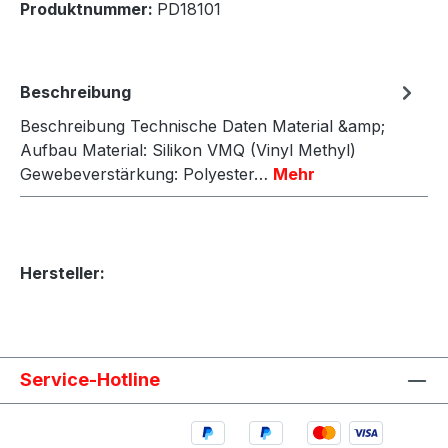
Produktnummer:
PD18101
Beschreibung
Beschreibung Technische Daten Material &amp;
Aufbau Material: Silikon VMQ (Vinyl Methyl)
Gewebeverstärkung: Polyester…
Mehr
Hersteller:
Service-Hotline