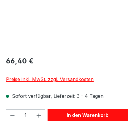
66,40 €
Preise inkl. MwSt. zzgl. Versandkosten
Sofort verfügbar, Lieferzeit: 3 - 4 Tagen
Produkt Anzahl: Gib den gewünschten We
In den Warenkorb