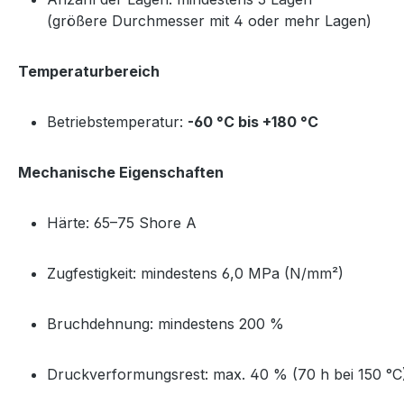
(größere Durchmesser mit 4 oder mehr Lagen)
Temperaturbereich
Betriebstemperatur:
-60 °C bis +180 °C
Mechanische Eigenschaften
Härte: 65–75 Shore A
Zugfestigkeit: mindestens 6,0 MPa (N/mm²)
Bruchdehnung: mindestens 200 %
Druckverformungsrest: max. 40 % (70 h bei 150 °C