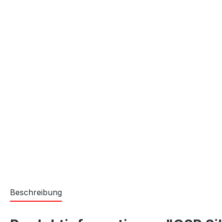
Beschreibung