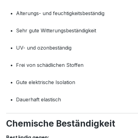
Alterungs- und feuchtigkeitsbeständig
Sehr gute Witterungsbeständigkeit
UV- und ozonbeständig
Frei von schädlichen Stoffen
Gute elektrische Isolation
Dauerhaft elastisch
Chemische Beständigkeit
Beständig gegen: