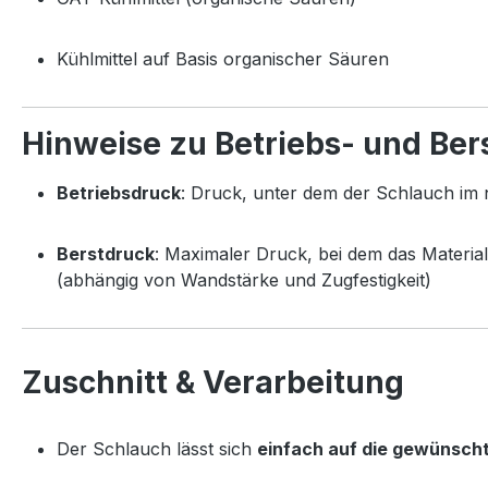
Kühlmittel auf Basis organischer Säuren
Hinweise zu Betriebs- und Ber
Betriebsdruck
: Druck, unter dem der Schlauch im 
Berstdruck
: Maximaler Druck, bei dem das Material
(abhängig von Wandstärke und Zugfestigkeit)
Zuschnitt & Verarbeitung
Der Schlauch lässt sich
einfach auf die gewünsch