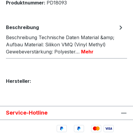
Produktnummer:
PD18093
Beschreibung
Beschreibung Technische Daten Material &amp;
Aufbau Material: Silikon VMQ (Vinyl Methyl)
Gewebeverstärkung: Polyester…
Mehr
Hersteller:
Service-Hotline