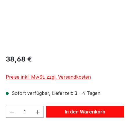
38,68 €
Preise inkl. MwSt. zzgl. Versandkosten
Sofort verfügbar, Lieferzeit: 3 - 4 Tagen
Produkt Anzahl: Gib den gewünschten We
In den Warenkorb