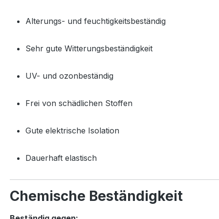
Alterungs- und feuchtigkeitsbeständig
Sehr gute Witterungsbeständigkeit
UV- und ozonbeständig
Frei von schädlichen Stoffen
Gute elektrische Isolation
Dauerhaft elastisch
Chemische Beständigkeit
Beständig gegen: