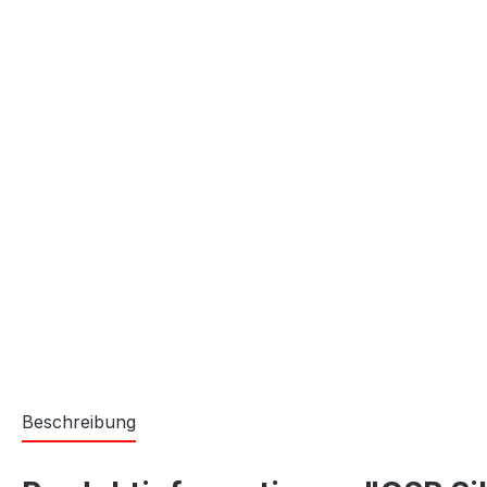
Beschreibung