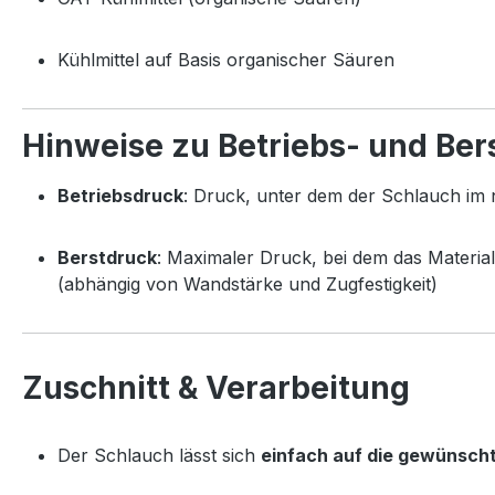
Kühlmittel auf Basis organischer Säuren
Hinweise zu Betriebs- und Ber
Betriebsdruck
: Druck, unter dem der Schlauch im 
Berstdruck
: Maximaler Druck, bei dem das Material
(abhängig von Wandstärke und Zugfestigkeit)
Zuschnitt & Verarbeitung
Der Schlauch lässt sich
einfach auf die gewünsch