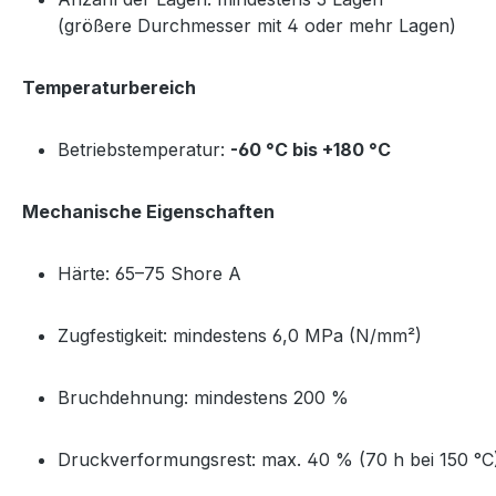
(größere Durchmesser mit 4 oder mehr Lagen)
Temperaturbereich
Betriebstemperatur:
-60 °C bis +180 °C
Mechanische Eigenschaften
Härte: 65–75 Shore A
Zugfestigkeit: mindestens 6,0 MPa (N/mm²)
Bruchdehnung: mindestens 200 %
Druckverformungsrest: max. 40 % (70 h bei 150 °C