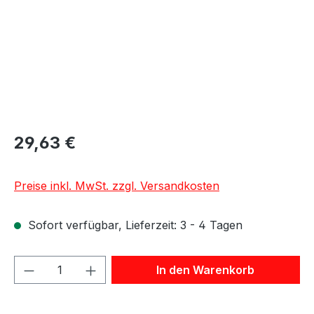
29,63 €
Preise inkl. MwSt. zzgl. Versandkosten
Sofort verfügbar, Lieferzeit: 3 - 4 Tagen
Produkt Anzahl: Gib den gewünschten We
In den Warenkorb