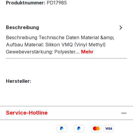
Produktnummer:
PD17985
Beschreibung
Beschreibung Technische Daten Material &amp;
Aufbau Material: Silikon VMQ (Vinyl Methyl)
Gewebeverstärkung: Polyester…
Mehr
Hersteller:
Service-Hotline