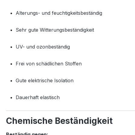
Alterungs- und feuchtigkeitsbeständig
Sehr gute Witterungsbeständigkeit
UV- und ozonbeständig
Frei von schädlichen Stoffen
Gute elektrische Isolation
Dauerhaft elastisch
Chemische Beständigkeit
Beständig gegen: