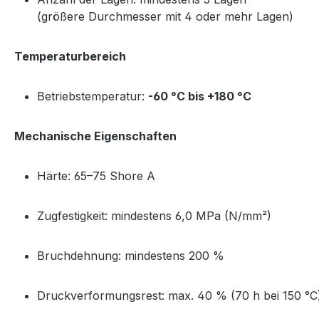
(größere Durchmesser mit 4 oder mehr Lagen)
Temperaturbereich
Betriebstemperatur:
-60 °C bis +180 °C
Mechanische Eigenschaften
Härte: 65–75 Shore A
Zugfestigkeit: mindestens 6,0 MPa (N/mm²)
Bruchdehnung: mindestens 200 %
Druckverformungsrest: max. 40 % (70 h bei 150 °C