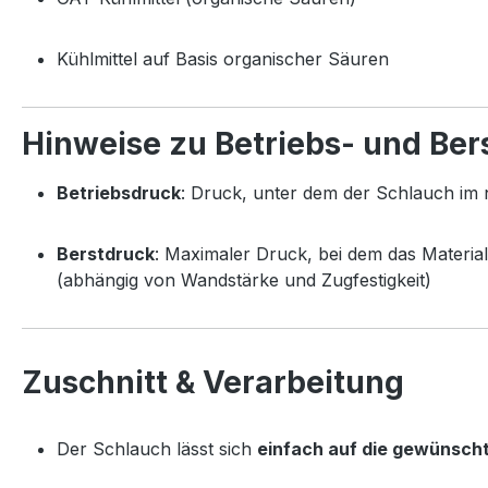
Kühlmittel auf Basis organischer Säuren
Hinweise zu Betriebs- und Ber
Betriebsdruck
: Druck, unter dem der Schlauch im 
Berstdruck
: Maximaler Druck, bei dem das Material
(abhängig von Wandstärke und Zugfestigkeit)
Zuschnitt & Verarbeitung
Der Schlauch lässt sich
einfach auf die gewünsch