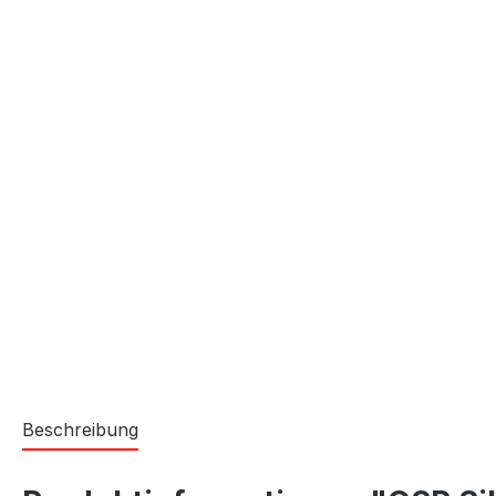
Beschreibung