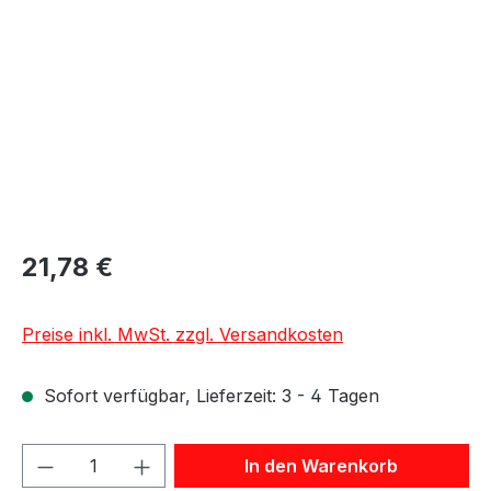
21,78 €
Preise inkl. MwSt. zzgl. Versandkosten
Sofort verfügbar, Lieferzeit: 3 - 4 Tagen
Produkt Anzahl: Gib den gewünschten We
In den Warenkorb