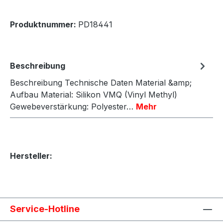
Produktnummer:
PD18441
Beschreibung
Beschreibung Technische Daten Material &amp;
Aufbau Material: Silikon VMQ (Vinyl Methyl)
Gewebeverstärkung: Polyester…
Mehr
Hersteller:
Service-Hotline