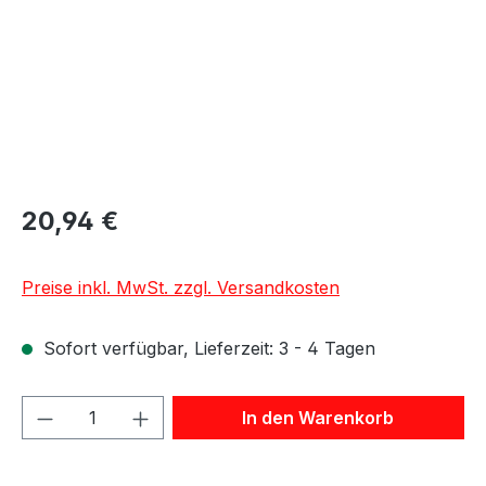
20,94 €
Preise inkl. MwSt. zzgl. Versandkosten
Sofort verfügbar, Lieferzeit: 3 - 4 Tagen
Produkt Anzahl: Gib den gewünschten We
In den Warenkorb