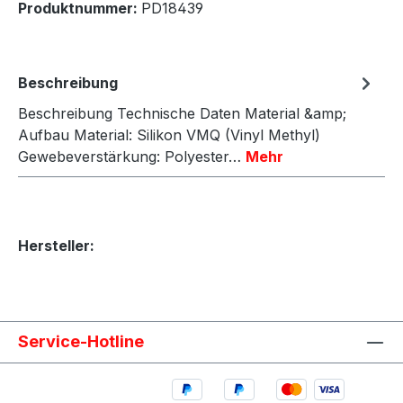
Produktnummer:
PD18439
Beschreibung
Beschreibung Technische Daten Material &amp;
Aufbau Material: Silikon VMQ (Vinyl Methyl)
Gewebeverstärkung: Polyester…
Mehr
Hersteller:
Service-Hotline