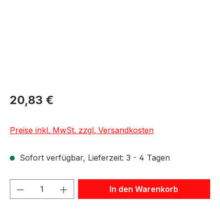
20,83 €
Preise inkl. MwSt. zzgl. Versandkosten
Sofort verfügbar, Lieferzeit: 3 - 4 Tagen
Produkt Anzahl: Gib den gewünschten We
In den Warenkorb