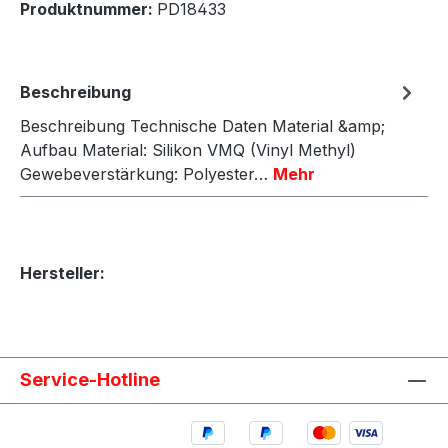
Produktnummer:
PD18433
Beschreibung
Beschreibung Technische Daten Material &amp;
Aufbau Material: Silikon VMQ (Vinyl Methyl)
Gewebeverstärkung: Polyester…
Mehr
Hersteller:
Service-Hotline