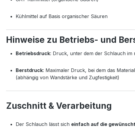
Kühlmittel auf Basis organischer Säuren
Hinweise zu Betriebs- und Ber
Betriebsdruck
: Druck, unter dem der Schlauch im 
Berstdruck
: Maximaler Druck, bei dem das Material
(abhängig von Wandstärke und Zugfestigkeit)
Zuschnitt & Verarbeitung
Der Schlauch lässt sich
einfach auf die gewünsch