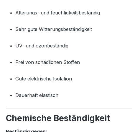
Alterungs- und feuchtigkeitsbeständig
Sehr gute Witterungsbeständigkeit
UV- und ozonbeständig
Frei von schädlichen Stoffen
Gute elektrische Isolation
Dauerhaft elastisch
Chemische Beständigkeit
Beständig gegen: