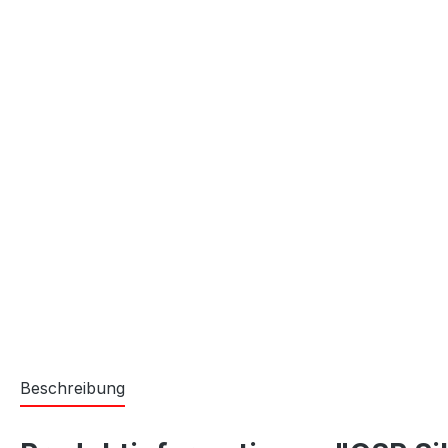
Beschreibung