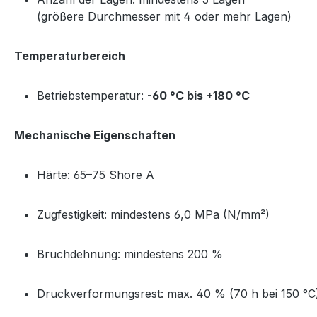
(größere Durchmesser mit 4 oder mehr Lagen)
Temperaturbereich
Betriebstemperatur:
-60 °C bis +180 °C
Mechanische Eigenschaften
Härte: 65–75 Shore A
Zugfestigkeit: mindestens 6,0 MPa (N/mm²)
Bruchdehnung: mindestens 200 %
Druckverformungsrest: max. 40 % (70 h bei 150 °C