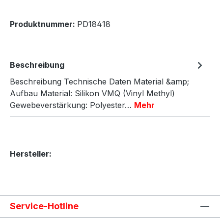
Produktnummer:
PD18418
Beschreibung
Beschreibung Technische Daten Material &amp;
Aufbau Material: Silikon VMQ (Vinyl Methyl)
Gewebeverstärkung: Polyester…
Mehr
Hersteller:
Service-Hotline