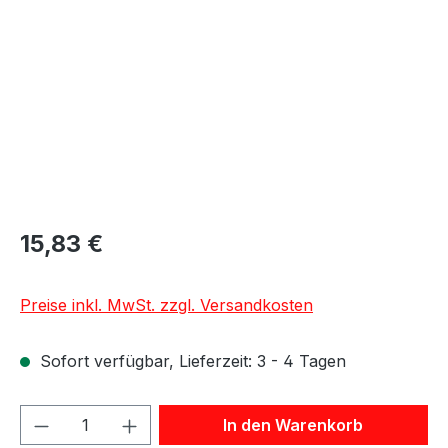
15,83 €
Preise inkl. MwSt. zzgl. Versandkosten
Sofort verfügbar, Lieferzeit: 3 - 4 Tagen
Produkt Anzahl: Gib den gewünschten We
In den Warenkorb