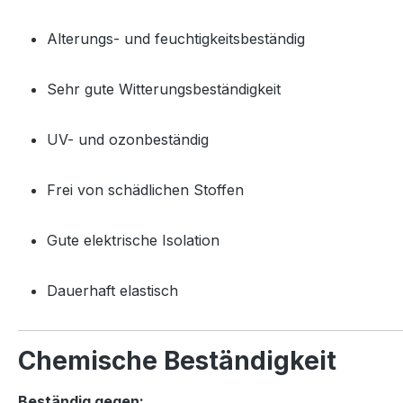
Alterungs- und feuchtigkeitsbeständig
Sehr gute Witterungsbeständigkeit
UV- und ozonbeständig
Frei von schädlichen Stoffen
Gute elektrische Isolation
Dauerhaft elastisch
Chemische Beständigkeit
Beständig gegen: