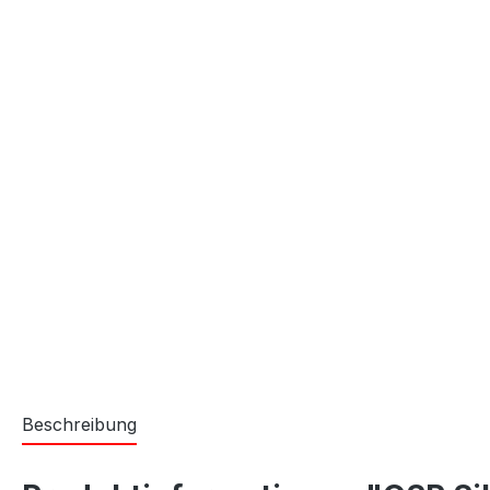
Beschreibung