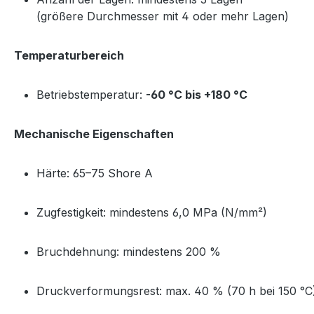
(größere Durchmesser mit 4 oder mehr Lagen)
Temperaturbereich
Betriebstemperatur:
-60 °C bis +180 °C
Mechanische Eigenschaften
Härte: 65–75 Shore A
Zugfestigkeit: mindestens 6,0 MPa (N/mm²)
Bruchdehnung: mindestens 200 %
Druckverformungsrest: max. 40 % (70 h bei 150 °C