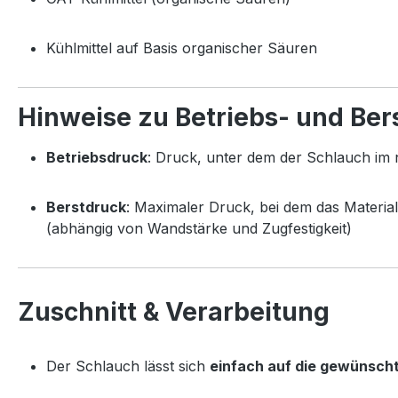
Kühlmittel auf Basis organischer Säuren
Hinweise zu Betriebs- und Ber
Betriebsdruck
: Druck, unter dem der Schlauch im 
Berstdruck
: Maximaler Druck, bei dem das Material
(abhängig von Wandstärke und Zugfestigkeit)
Zuschnitt & Verarbeitung
Der Schlauch lässt sich
einfach auf die gewünsch