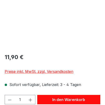
11,90 €
Preise inkl. MwSt. zzgl. Versandkosten
Sofort verfügbar, Lieferzeit: 3 - 4 Tagen
Produkt Anzahl: Gib den gewünschten We
In den Warenkorb