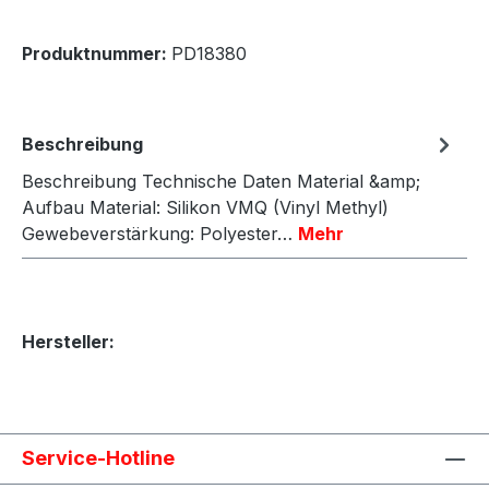
Produktnummer:
PD18380
Beschreibung
Beschreibung Technische Daten Material &amp;
Aufbau Material: Silikon VMQ (Vinyl Methyl)
Gewebeverstärkung: Polyester…
Mehr
Hersteller:
Service-Hotline