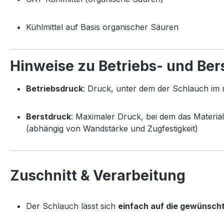
Kühlmittel auf Basis organischer Säuren
Hinweise zu Betriebs- und Ber
Betriebsdruck
: Druck, unter dem der Schlauch im 
Berstdruck
: Maximaler Druck, bei dem das Material
(abhängig von Wandstärke und Zugfestigkeit)
Zuschnitt & Verarbeitung
Der Schlauch lässt sich
einfach auf die gewünsch