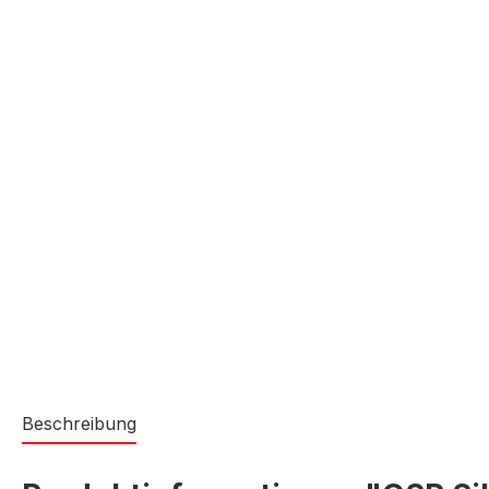
Beschreibung