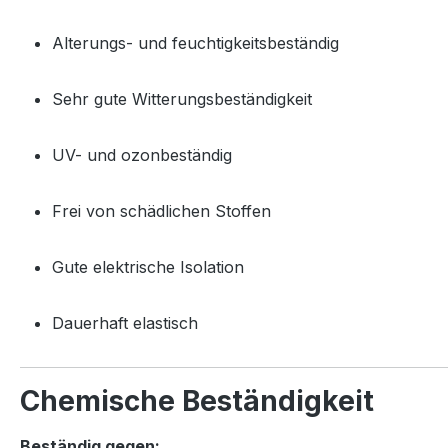
Alterungs- und feuchtigkeitsbeständig
Sehr gute Witterungsbeständigkeit
UV- und ozonbeständig
Frei von schädlichen Stoffen
Gute elektrische Isolation
Dauerhaft elastisch
Chemische Beständigkeit
Beständig gegen: