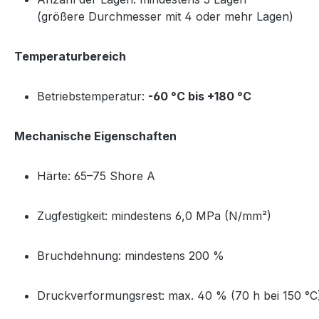
(größere Durchmesser mit 4 oder mehr Lagen)
Temperaturbereich
Betriebstemperatur:
-60 °C bis +180 °C
Mechanische Eigenschaften
Härte: 65–75 Shore A
Zugfestigkeit: mindestens 6,0 MPa (N/mm²)
Bruchdehnung: mindestens 200 %
Druckverformungsrest: max. 40 % (70 h bei 150 °C