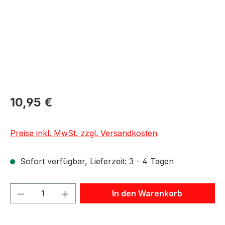
10,95 €
Preise inkl. MwSt. zzgl. Versandkosten
Sofort verfügbar, Lieferzeit: 3 - 4 Tagen
Produkt Anzahl: Gib den gewünschten We
In den Warenkorb