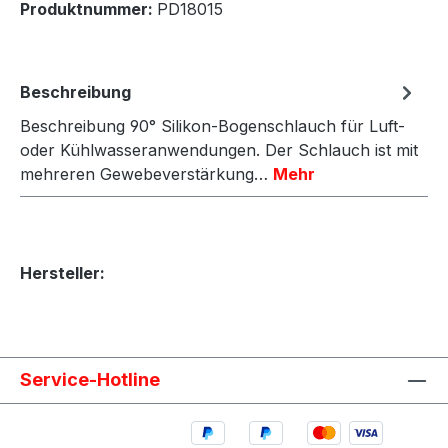
Produktnummer:
PD18015
Beschreibung
Beschreibung 90° Silikon-Bogenschlauch für Luft-
oder Kühlwasseranwendungen. Der Schlauch ist mit
mehreren Gewebeverstärkung…
Mehr
Hersteller:
Service-Hotline