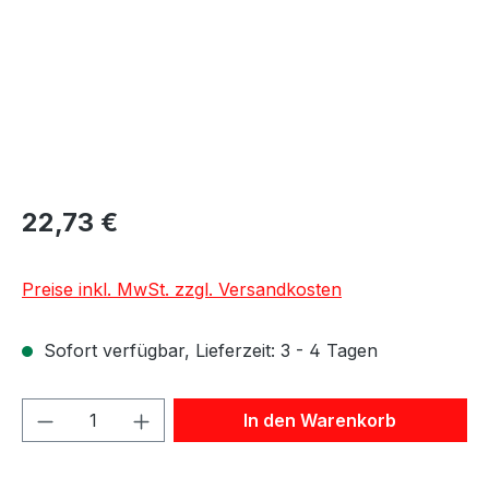
22,73 €
Preise inkl. MwSt. zzgl. Versandkosten
Sofort verfügbar, Lieferzeit: 3 - 4 Tagen
Produkt Anzahl: Gib den gewünschten We
In den Warenkorb