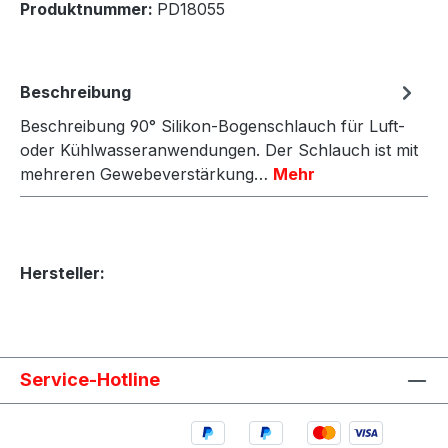
Produktnummer:
PD18055
Beschreibung
Beschreibung 90° Silikon-Bogenschlauch für Luft-
oder Kühlwasseranwendungen. Der Schlauch ist mit
mehreren Gewebeverstärkung…
Mehr
Hersteller:
Service-Hotline