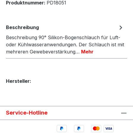
Produktnummer:
PD18051
Beschreibung
Beschreibung 90° Silikon-Bogenschlauch für Luft-
oder Kühlwasseranwendungen. Der Schlauch ist mit
mehreren Gewebeverstärkung…
Mehr
Hersteller:
Service-Hotline