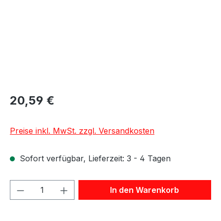
20,59 €
Preise inkl. MwSt. zzgl. Versandkosten
Sofort verfügbar, Lieferzeit: 3 - 4 Tagen
Produkt Anzahl: Gib den gewünschten We
In den Warenkorb