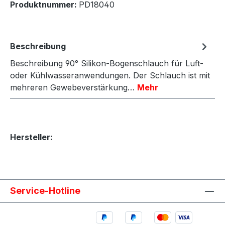
Produktnummer:
PD18040
Beschreibung
Beschreibung 90° Silikon-Bogenschlauch für Luft-
oder Kühlwasseranwendungen. Der Schlauch ist mit
mehreren Gewebeverstärkung…
Mehr
Hersteller:
Service-Hotline