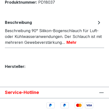
Produktnummer:
PD18037
Beschreibung
Beschreibung 90° Silikon-Bogenschlauch für Luft-
oder Kühlwasseranwendungen. Der Schlauch ist mit
mehreren Gewebeverstärkung…
Mehr
Hersteller:
Service-Hotline