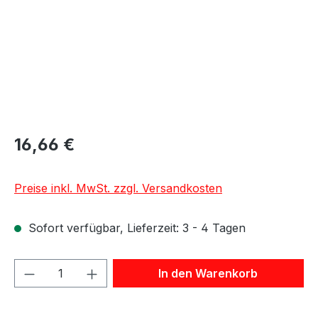
16,66 €
Preise inkl. MwSt. zzgl. Versandkosten
Sofort verfügbar, Lieferzeit: 3 - 4 Tagen
Produkt Anzahl: Gib den gewünschten We
In den Warenkorb