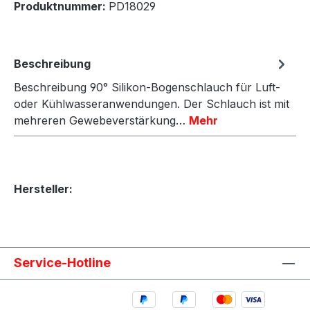
Produktnummer:
PD18029
Beschreibung
Beschreibung 90° Silikon-Bogenschlauch für Luft-
oder Kühlwasseranwendungen. Der Schlauch ist mit
mehreren Gewebeverstärkung…
Mehr
Hersteller:
Service-Hotline