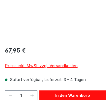
67,95 €
Preise inkl. MwSt. zzgl. Versandkosten
Sofort verfügbar, Lieferzeit: 3 - 4 Tagen
Produkt Anzahl: Gib den gewünschten We
In den Warenkorb