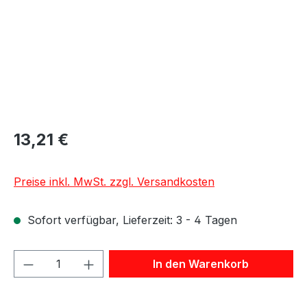
13,21 €
Preise inkl. MwSt. zzgl. Versandkosten
Sofort verfügbar, Lieferzeit: 3 - 4 Tagen
Produkt Anzahl: Gib den gewünschten We
In den Warenkorb