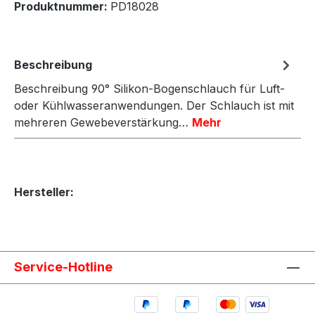
Produktnummer:
PD18028
Beschreibung
Beschreibung 90° Silikon-Bogenschlauch für Luft-
oder Kühlwasseranwendungen. Der Schlauch ist mit
mehreren Gewebeverstärkung…
Mehr
Hersteller:
Service-Hotline