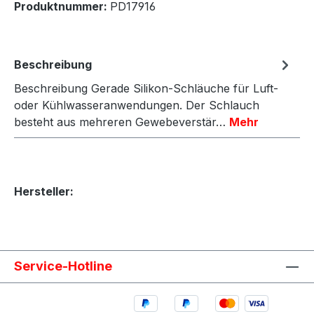
Produktnummer:
PD17916
Beschreibung
Beschreibung Gerade Silikon-Schläuche für Luft-
oder Kühlwasseranwendungen. Der Schlauch
besteht aus mehreren Gewebeverstär…
Mehr
Hersteller:
Service-Hotline