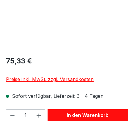
75,33 €
Preise inkl. MwSt. zzgl. Versandkosten
Sofort verfügbar, Lieferzeit: 3 - 4 Tagen
Produkt Anzahl: Gib den gewünschten We
In den Warenkorb