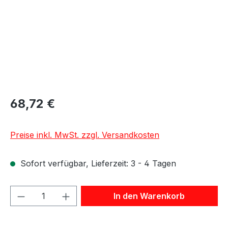
68,72 €
Preise inkl. MwSt. zzgl. Versandkosten
Sofort verfügbar, Lieferzeit: 3 - 4 Tagen
Produkt Anzahl: Gib den gewünschten We
In den Warenkorb