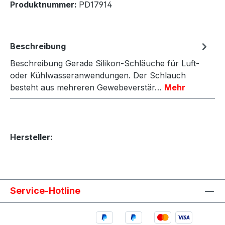
Produktnummer:
PD17914
Beschreibung
Beschreibung Gerade Silikon-Schläuche für Luft-
oder Kühlwasseranwendungen. Der Schlauch
besteht aus mehreren Gewebeverstär…
Mehr
Hersteller:
Service-Hotline