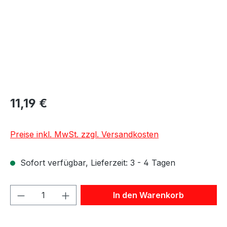
11,19 €
Preise inkl. MwSt. zzgl. Versandkosten
Sofort verfügbar, Lieferzeit: 3 - 4 Tagen
Produkt Anzahl: Gib den gewünschten We
In den Warenkorb