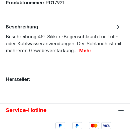
Produktnummer:
PD17921
Beschreibung
Beschreibung 45° Silikon-Bogenschlauch für Luft-
oder Kühlwasseranwendungen. Der Schlauch ist mit
mehreren Gewebeverstärkung…
Mehr
Hersteller:
Service-Hotline