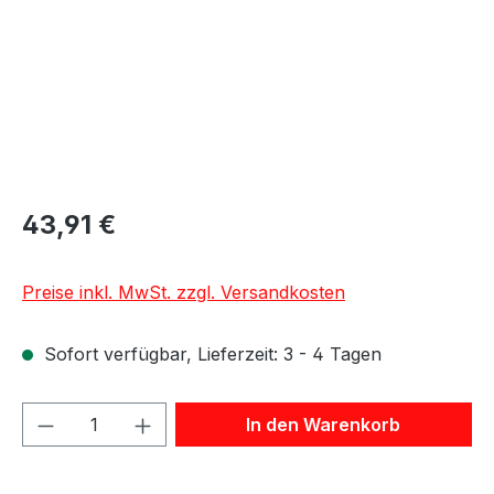
43,91 €
Preise inkl. MwSt. zzgl. Versandkosten
Sofort verfügbar, Lieferzeit: 3 - 4 Tagen
Produkt Anzahl: Gib den gewünschten We
In den Warenkorb