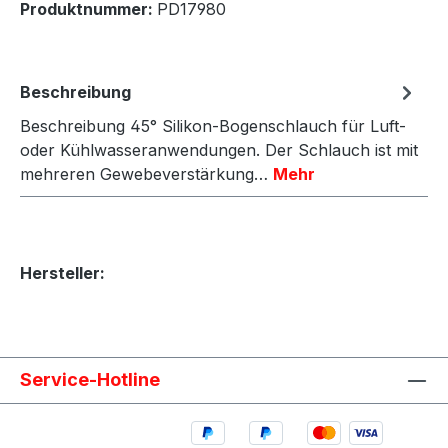
Produktnummer:
PD17980
Beschreibung
Beschreibung 45° Silikon-Bogenschlauch für Luft-
oder Kühlwasseranwendungen. Der Schlauch ist mit
mehreren Gewebeverstärkung…
Mehr
Hersteller:
Service-Hotline