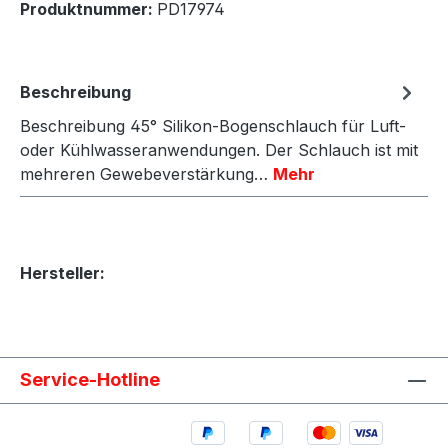
Produktnummer:
PD17974
Beschreibung
Beschreibung 45° Silikon-Bogenschlauch für Luft-
oder Kühlwasseranwendungen. Der Schlauch ist mit
mehreren Gewebeverstärkung…
Mehr
Hersteller:
Service-Hotline