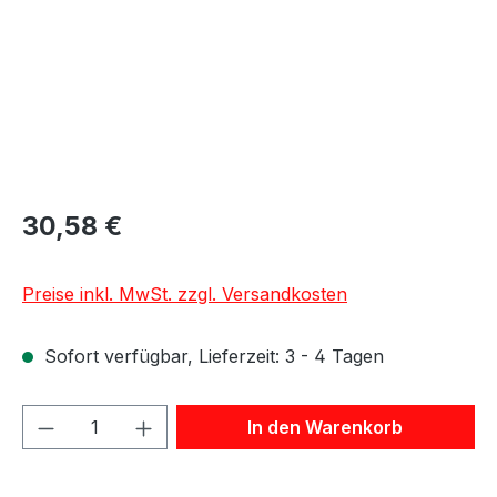
30,58 €
Preise inkl. MwSt. zzgl. Versandkosten
Sofort verfügbar, Lieferzeit: 3 - 4 Tagen
Produkt Anzahl: Gib den gewünschten We
In den Warenkorb