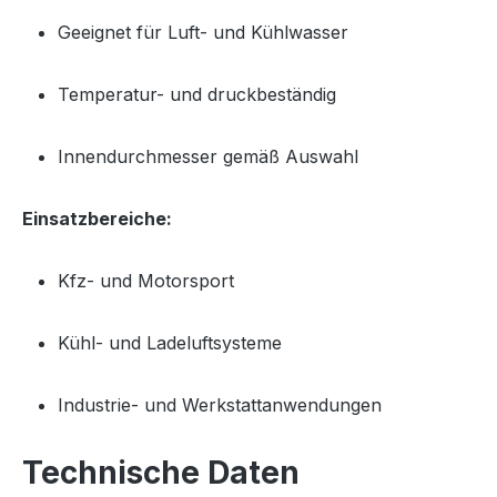
Geeignet für Luft- und Kühlwasser
Temperatur- und druckbeständig
Innendurchmesser gemäß Auswahl
Einsatzbereiche:
Kfz- und Motorsport
Kühl- und Ladeluftsysteme
Industrie- und Werkstattanwendungen
Technische Daten