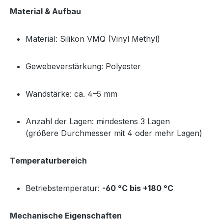
Material & Aufbau
Material: Silikon VMQ (Vinyl Methyl)
Gewebeverstärkung: Polyester
Wandstärke: ca. 4–5 mm
Anzahl der Lagen: mindestens 3 Lagen
(größere Durchmesser mit 4 oder mehr Lagen)
Temperaturbereich
Betriebstemperatur:
-60 °C bis +180 °C
Mechanische Eigenschaften