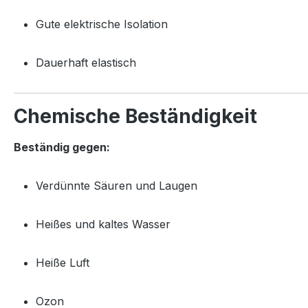
Gute elektrische Isolation
Dauerhaft elastisch
Chemische Beständigkeit
Beständig gegen:
Verdünnte Säuren und Laugen
Heißes und kaltes Wasser
Heiße Luft
Ozon