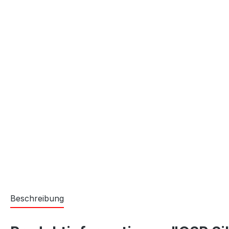
Beschreibung